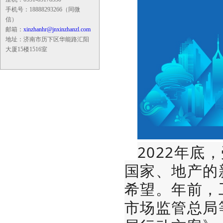
手机号：18888293266（同微
信）
邮箱：
xinzhanhr@jnxinzhanzl.com
地址：济南市历下区华能路汇阳
大厦15楼1516室
2022年
国家、地产的
希望。年前，
市场监管总局