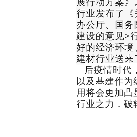
展行动方案》
行业发布了《
办公厅、国务
建设的意见>
好的经济环境
建材行业送来
后疫情时代
以及基建作为
用将会更加凸
行业之力，破