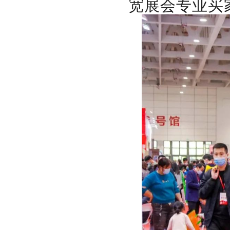
宽展会专业买