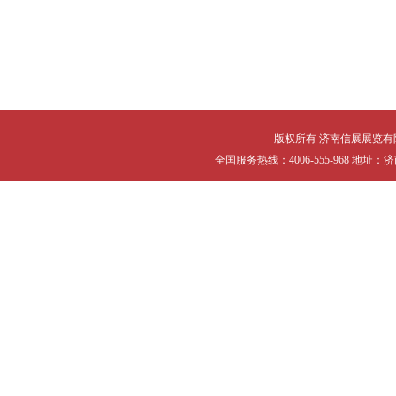
版权所有 济南信展展览有限公司 Cop
全国服务热线：4006-555-968 地址