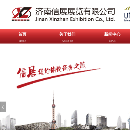
首页
关于我们
新闻中心
Home
About Us
News