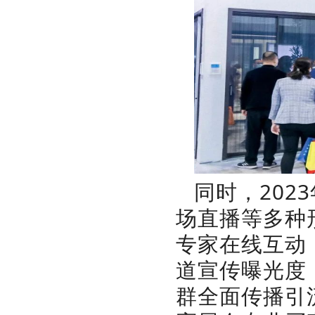
同时，20
场直播等多种
专家在线互动
道宣传曝光度，
群全面传播引