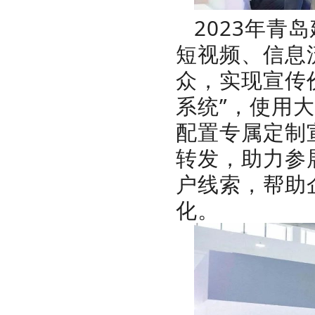
2023年
短视频、信息
众，实现宣传
系统”，使用
配置专属定制
转发，助力参
户线索，帮助
化。