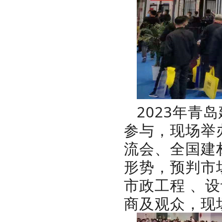
2023年
参与，现场举
流会、全国建
形势，预判市
市政工程 、
商及观众，现