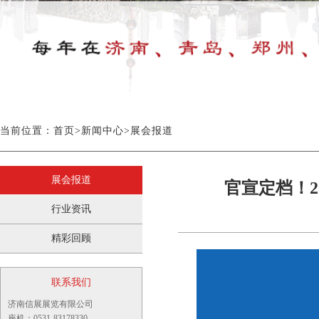
当前位置：
首页
>
新闻中心
>
展会报道
展会报道
官宣定档！2
行业资讯
精彩回顾
联系我们
济南信展展览有限公司
座机：0531-83178330