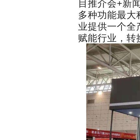
目推介会+新
多种功能最大
业提供一个全
赋能行业，转